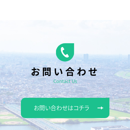
お問い合わせ
Contact Us
お問い合わせはコチラ