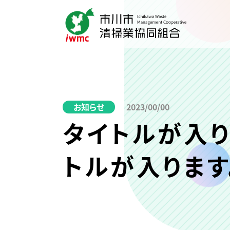
お知らせ
2023/00/00
タイトルが入り
トルが入ります