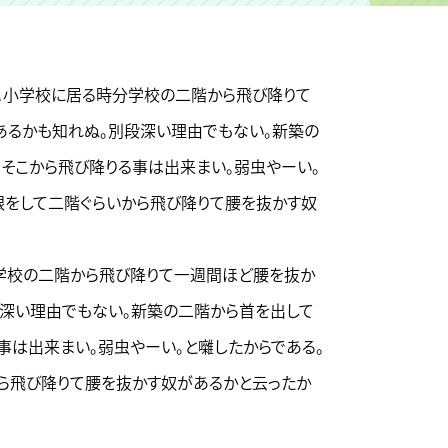
。小学校に居る時分学校の二階から飛び降りて
あるかも知れぬ。別段深い理由でもない。新築の
、そこから飛び降りる事は出来まい。弱虫やーい。
眼をして二階ぐらいから飛び降りて腰を抜かす奴
学校の二階から飛び降りて一週間ほど腰を抜か
段深い理由でもない。新築の二階から首を出して
事は出来まい。弱虫やーい。と囃したからである。
から飛び降りて腰を抜かす奴があるかと云ったか