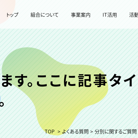
トップ
組合について
事業案内
IT活用
活
ます。ここに記事タイ
。
TOP
>
よくある質問
>
分別に関するご質問