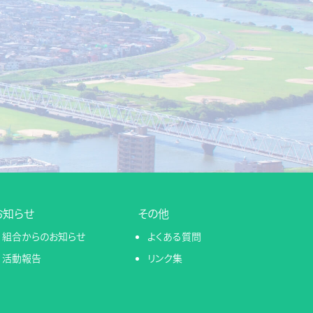
お知らせ
その他
組合からのお知らせ
よくある質問
活動報告
リンク集