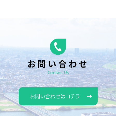
お問い合わせ
Contact Us
お問い合わせはコチラ